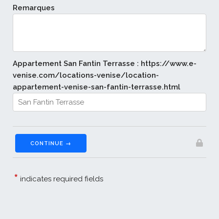
Remarques
Appartement San Fantin Terrasse : https://www.e-
venise.com/locations-venise/location-
appartement-venise-san-fantin-terrasse.html
CONTINUE →
*
indicates required fields