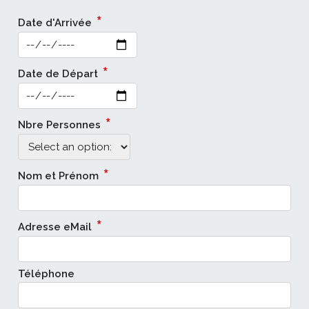
*
Date d'Arrivée
*
Date de Départ
*
Nbre Personnes
*
Nom et Prénom
*
Adresse eMail
Téléphone