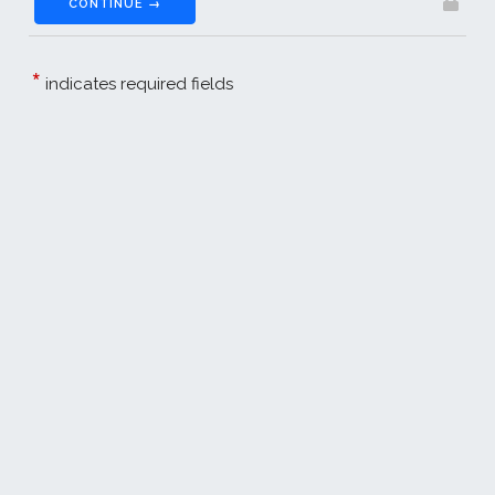
CONTINUE →
*
indicates required fields