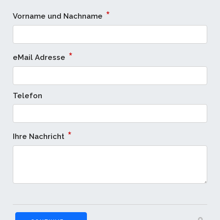
*
Vorname und Nachname
*
eMail Adresse
Telefon
*
Ihre Nachricht