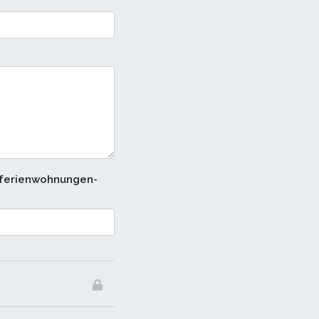
-ferienwohnungen-