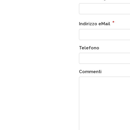
*
Indirizzo eMail
Telefono
Commenti