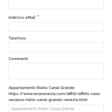
*
Indirizzo eMail
Telefono
Commenti
Appartamento Rialto Canal Grande:
https://www.veravenezia.com/affitti/affitto-casa-
vacanza-rialto-canal-grande-venezia.html