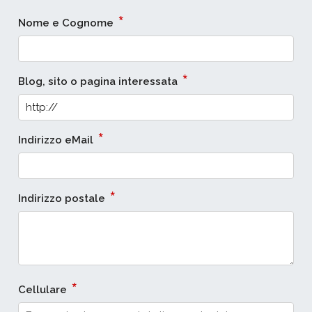
*
Nome e Cognome
*
Blog, sito o pagina interessata
*
Indirizzo eMail
*
Indirizzo postale
*
Cellulare