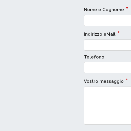
*
Nome e Cognome
*
Indirizzo eMail
Telefono
*
Vostro messaggio