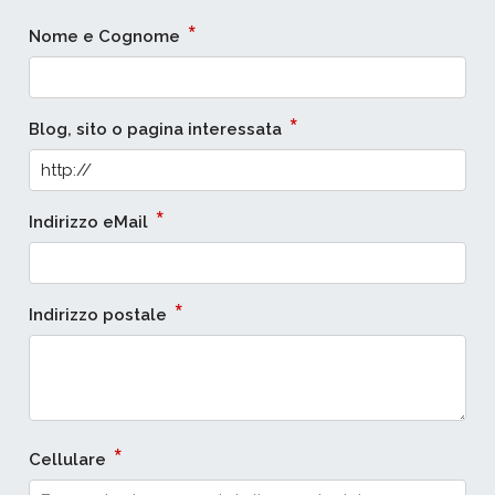
*
Nome e Cognome
*
Blog, sito o pagina interessata
*
Indirizzo eMail
*
Indirizzo postale
*
Cellulare