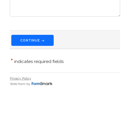
CONTINUE →
*
indicates required fields
Privacy Policy
Web form by