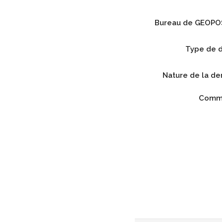
Bureau de GEOPO
Type de 
Nature de la 
Comme