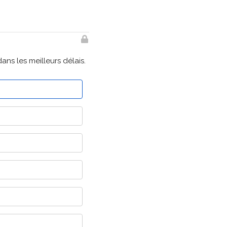
s les meilleurs délais.