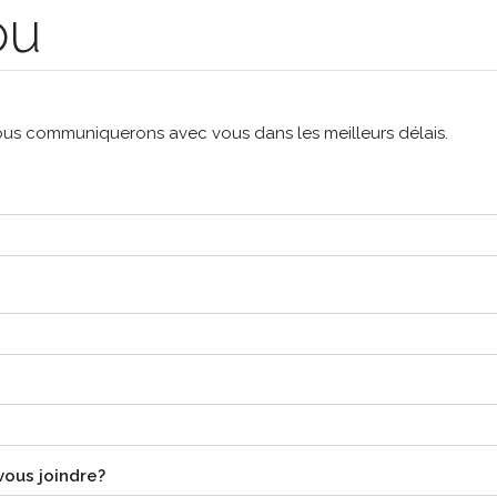
ou
Nous communiquerons avec vous dans les meilleurs délais.
ous joindre?