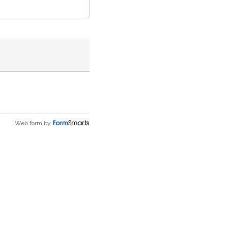
Web form by