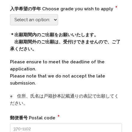
*
入学希望の学年 Choose grade you wish to apply
＊出願期間内のご出願をお願いいたします。
出願期間外のご出願は、受付けできませんので、ご了
承ください。
Please ensure to meet the deadline of the
application.
Please note that we do not accept the late
submission.
※ 住所、氏名は戸籍抄本記載通りの表記で出願してく
ださい。
*
郵便番号 Postal code