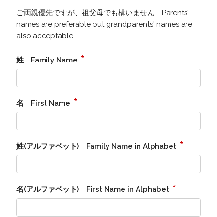
ご両親優先ですが、祖父母でも構いません Parents'
names are preferable but grandparents' names are
also acceptable.
*
姓 Family Name
*
名 First Name
*
姓(アルファベット) Family Name in Alphabet
*
名(アルファベット) First Name in Alphabet