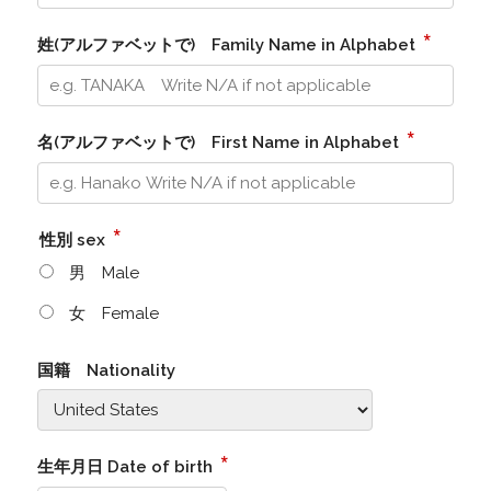
*
姓(アルファベットで) Family Name in Alphabet
*
名(アルファベットで) First Name in Alphabet
*
性別 sex
男 Male
女 Female
国籍 Nationality
*
生年月日 Date of birth