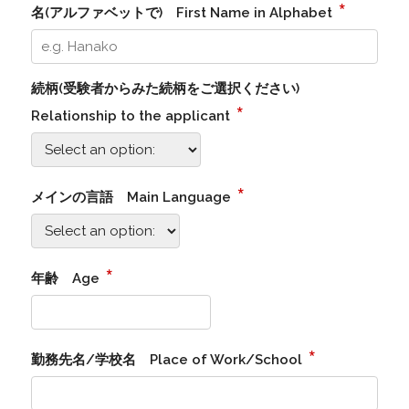
*
名(アルファベットで) First Name in Alphabet
続柄(受験者からみた続柄をご選択ください)
*
Relationship to the applicant
*
メインの言語 Main Language
*
年齢 Age
*
勤務先名/学校名 Place of Work/School