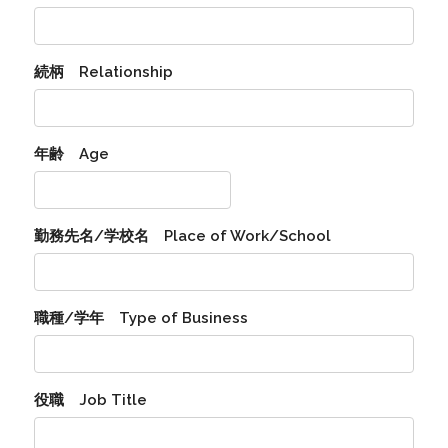
続柄 Relationship
年齢 Age
勤務先名/学校名 Place of Work/School
職種/学年 Type of Business
役職 Job Title