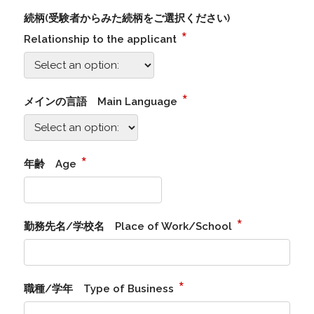
続柄(受験者からみた続柄をご選択ください)
*
Relationship to the applicant
*
メインの言語 Main Language
*
年齢 Age
*
勤務先名/学校名 Place of Work/School
*
職種/学年 Type of Business