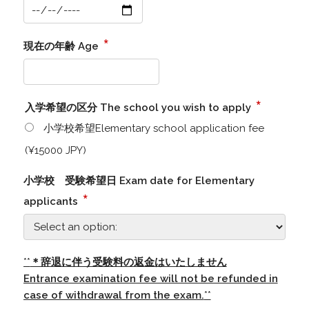
*
現在の年齢 Age
*
入学希望の区分 The school you wish to apply
小学校希望Elementary school application fee
(¥15000 JPY)
小学校 受験希望日 Exam date for Elementary
*
applicants
**
＊辞退に伴う受験料の返金はいたしません
Entrance examination fee will not be refunded in
case of withdrawal from the exam.
**