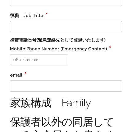
*
役職 Job Title
携帯電話番号(緊急連絡先として登録いたします)
*
Mobile Phone Number (Emergency Contact)
*
email
家族構成 Family
保護者以外の同居して