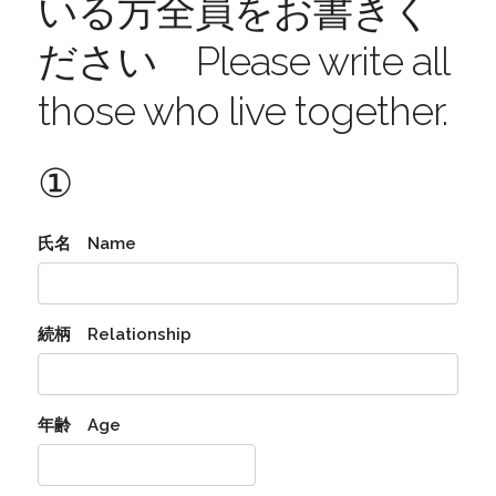
いる方全員をお書きく
ださい Please write all
those who live together.
①
氏名 Name
続柄 Relationship
年齢 Age