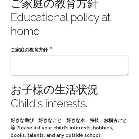
ご家庭の教育方針
Educational policy at
home
*
ご家庭の教育方針
お子様の生活状況
Child's interests.
好きな遊び 好きなこと 好きな本 特技 お稽古ごと
等 Please list your child's interests, hobbies,
books, talents, and any outside school