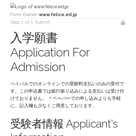
Form Owner:
www.felice.ed.jp
Step 1 of 3: Submit
入学願書
Application For
Admission
ペイパルでのオンラインでの受験料支払いのみの受付で
す。この申込書では銀行振り込みによる支払いは受け付
けておりません。 ＊ペーパーでの申し込みよりも手軽
に、記入欄も少なくご用意しております。
受験者情報 Applicant's