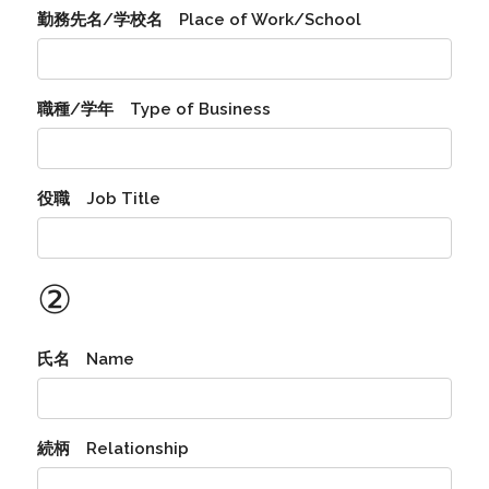
勤務先名/学校名 Place of Work/School
職種/学年 Type of Business
役職 Job Title
②
氏名 Name
続柄 Relationship