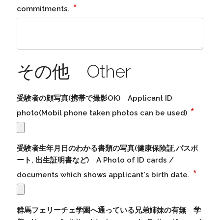
*
commitments.
その他 Other
受験者の顔写真(携帯で撮影OK) Applicant ID
*
photo(Mobil phone taken photos can be used)
受験者生年月日のわかる書類の写真(健康保険証,パスポ
ート, 出生証明書など) A Photo of ID cards /
*
documents which shows applicant's birth date.
群馬フェリーチェ学園へ通っている兄弟姉妹の有無 学