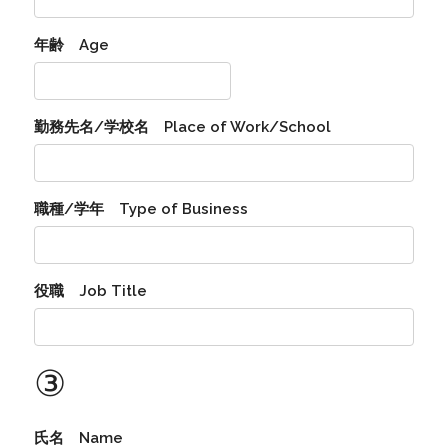
年齢 Age
勤務先名/学校名 Place of Work/School
職種/学年 Type of Business
役職 Job Title
③
氏名 Name