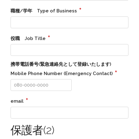
*
職種/学年 Type of Business
*
役職 Job Title
携帯電話番号(緊急連絡先として登録いたします)
*
Mobile Phone Number (Emergency Contact)
*
email
保護者(2)