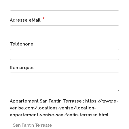
*
Adresse eMail
Téléphone
Remarques
Appartement San Fantin Terrasse : https://www.e-
venise.com/locations-venise/location-
appartement-venise-san-fantin-terrasse.html