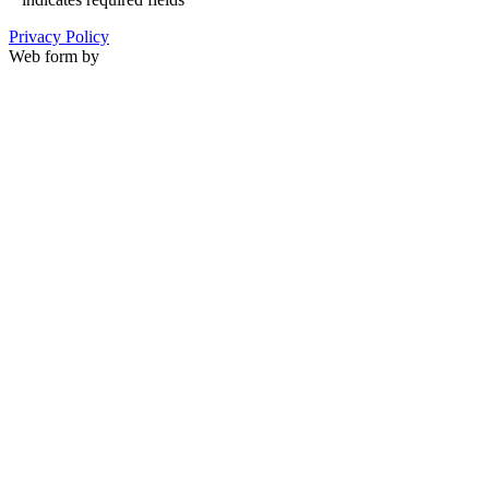
Privacy Policy
Web form by